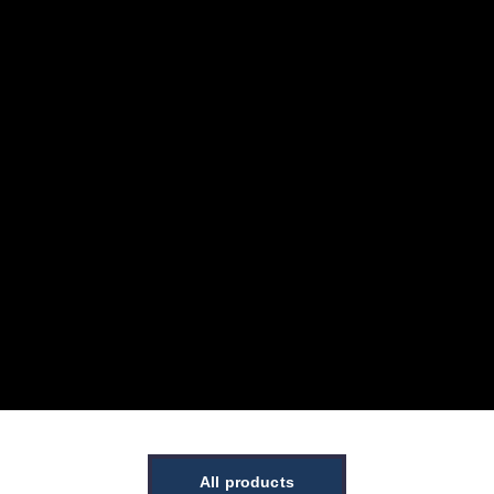
All products